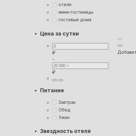
отели
мини-гостиницы
гостевые дома
Цена за сутки
Добавит
₽
-
₽
Питание
Завтрак
Обед
Ужин
Звездность отеля