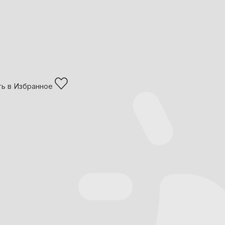
ь в Избранное