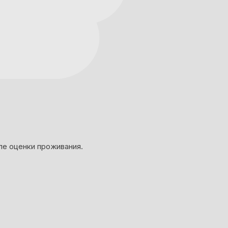
ле оценки проживания.