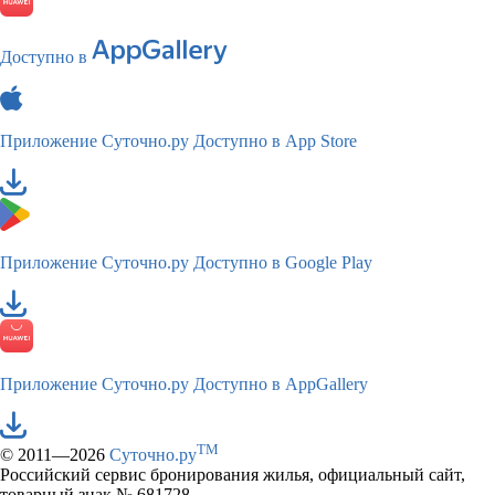
Доступно в
Приложение Суточно.ру
Доступно в App Store
Приложение Суточно.ру
Доступно в Google Play
Приложение Суточно.ру
Доступно в AppGallery
TM
© 2011—2026
Суточно.ру
Российский сервис бронирования жилья, официальный сайт,
товарный знак № 681728