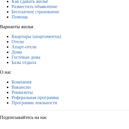
Как сдавать жильё
Разместить объявление
Бесплатное страхование
Помощь
Варианты жилья
Квартиры (апартаменты)
Отели
Апарт-отели
Дома
Гостевые дома
Базы отдыха
О нас
Компания
Вакансии
Реквизиты
Реферальная программа
Программа лояльности
Подписывайтесь на нас