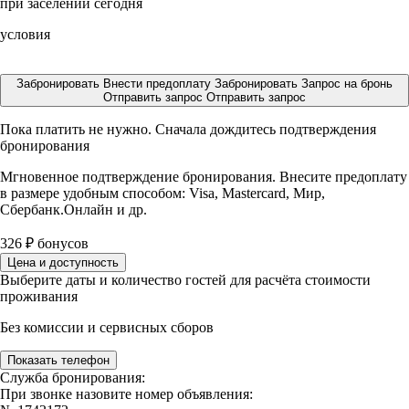
при заселении сегодня
условия
Забронировать
Внести предоплату
Забронировать
Запрос на бронь
Отправить запрос
Отправить запрос
Пока платить не нужно. Сначала дождитесь подтверждения
бронирования
Мгновенное подтверждение бронирования. Внесите предоплату
в размере
удобным способом: Visa, Mastercard, Мир,
Сбербанк.Онлайн и др.
326
₽
бонусов
Цена и доступность
Выберите даты и количество гостей для расчёта стоимости
проживания
Без комиссии и сервисных сборов
Показать телефон
Служба бронирования:
При звонке назовите номер объявления: