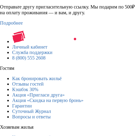
Отправьте другу пригласительную ссылку. Мы подарим по 500₽
на оплату проживания — и вам, и другу.
Подробнее
Личный кабинет
Служба поддержки
8 (800) 555 2608
Гостям
Как бронировать жильё
Отзывы гостей
Кэшбэк 30%
Акция «Пригласи друга»
Акция «Скидка на первую бронь»
Гарантии
Суточный Журнал
Вопросы и ответы
Хозяевам жилья