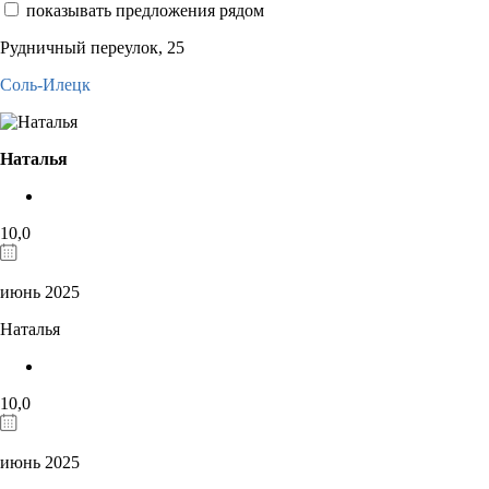
показывать предложения рядом
Рудничный переулок, 25
Соль-Илецк
Наталья
10,0
июнь 2025
Наталья
10,0
июнь 2025