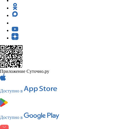
Приложение Суточно.ру
Доступно в
Доступно в