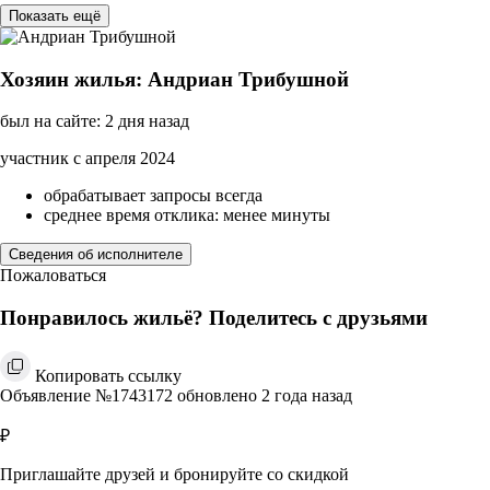
Показать ещё
Хозяин жилья: Андриан Трибушной
был на сайте: 2 дня назад
участник с апреля 2024
обрабатывает запросы всегда
среднее время отклика: менее минуты
Сведения об исполнителе
Пожаловаться
Понравилось жильё? Поделитесь с друзьями
Копировать ссылку
Объявление №1743172 обновлено 2 года назад
₽
Приглашайте друзей и бронируйте со скидкой