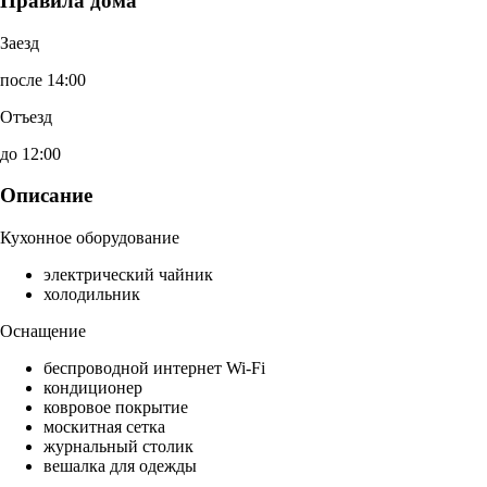
Правила дома
Заезд
после 14:00
Отъезд
до 12:00
Описание
Кухонное оборудование
электрический чайник
холодильник
Оснащение
беспроводной интернет Wi-Fi
кондиционер
ковровое покрытие
москитная сетка
журнальный столик
вешалка для одежды