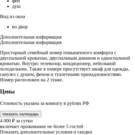
фен
душ
Вид из окна
во двор
Дополнительная информация
Дополнительная информация
Просторный семейный номер повышенного комфорта с
двуспальной кроватью, двуспальным диваном и односпальной
кроватью. Внутри: телевизор, кондиционер, небольшой
холодильник. Также в номере присутствует шкаф для одежды,
санузел с душем, феном и туалетными принадлежностями.
Номер расположен на 2 этаже.
Цены
Стоимость указана за комнату в рублях РФ
показать календарь
4 000
₽
за сутки
включает проживание не более 5 гостей
Показать дополнительные условия и скидки